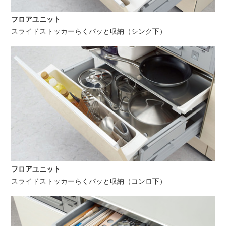
フロアユニット
スライドストッカーらくパッと収納（シンク下）
フロアユニット
スライドストッカーらくパッと収納（コンロ下）