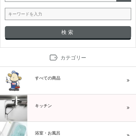
カテゴリー
すべての商品
キッチン
浴室・お風呂