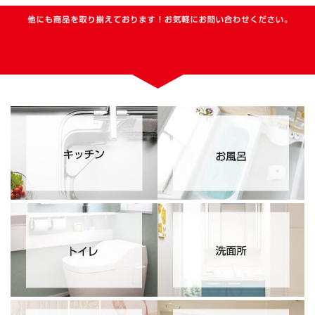
他にも商品を取り揃えております！お気軽にお問い合わせください。