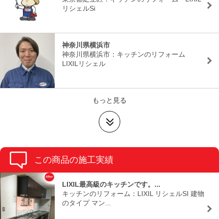
リシェルSi
神奈川県横浜市
神奈川県横浜市：キッチンのリフォーム
LIXILリシェル
もっと見る
この商品の施工実績
LIXIL最高級のキッチンです。...
キッチンのリフォーム：LIXIL リシェルSI 建物
のタイプ マン...