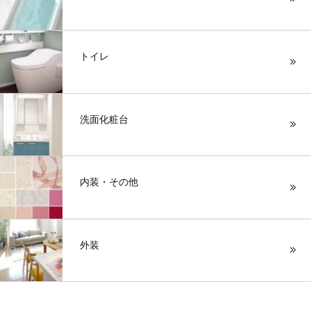
トイレ
洗面化粧台
内装・その他
外装