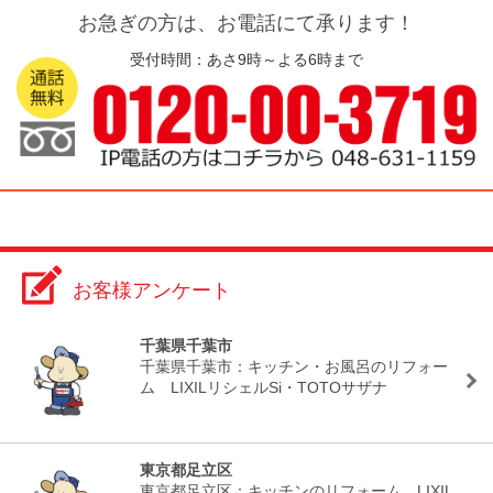
お急ぎの方は、お電話にて承ります！
受付時間：あさ9時～よる6時まで
お客様アンケート
千葉県千葉市
千葉県千葉市：キッチン・お風呂のリフォー
ム LIXILリシェルSi・TOTOサザナ
東京都足立区
東京都足立区：キッチンのリフォーム LIXIL