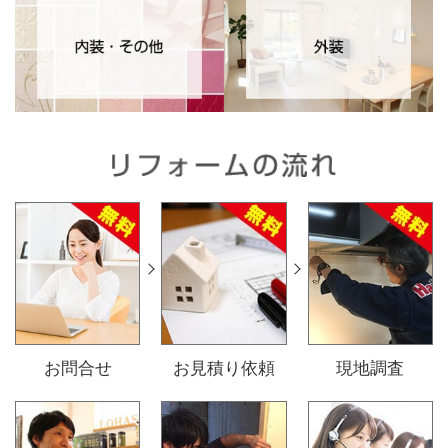
リフォームの流れ
お問合せ
お見積り依頼
現地調査