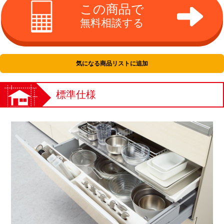
この商品で
無料相談する
気になる商品リストに追加
標準仕様