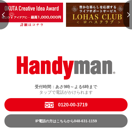
受付時間：あさ9時～よる6時まで
タップで電話がかけられます
0120-00-3719
IP電話の方はこちらから048-631-1159