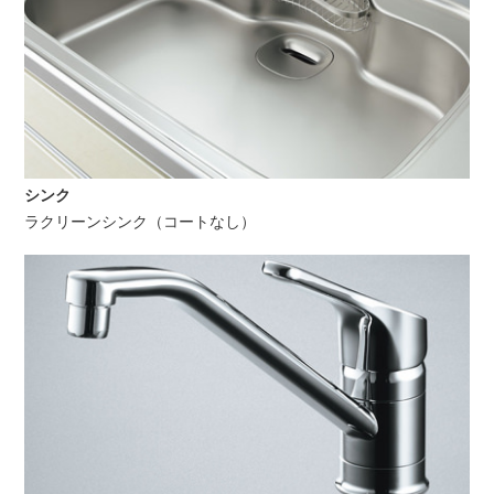
シンク
ラクリーンシンク（コートなし）