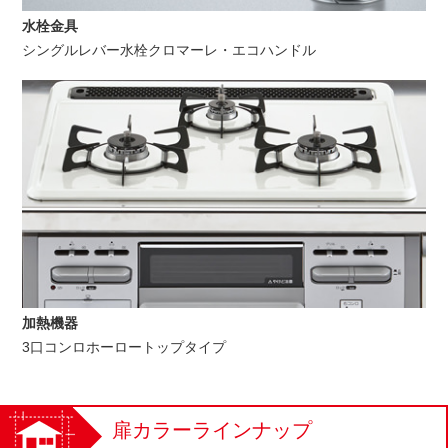
水栓金具
シングルレバー水栓クロマーレ・エコハンドル
加熱機器
3口コンロホーロートップタイプ
扉カラーラインナップ