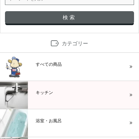
カテゴリー
すべての商品
キッチン
浴室・お風呂