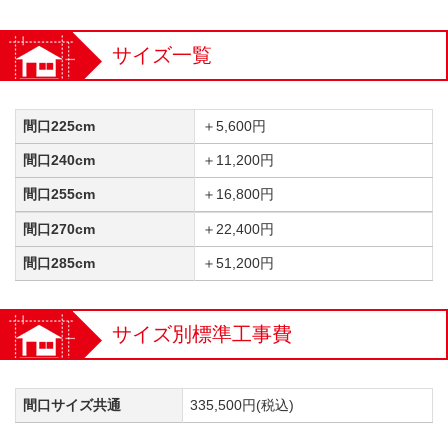
サイズ一覧
間口225cm
＋5,600円
間口240cm
＋11,200円
間口255cm
＋16,800円
間口270cm
＋22,400円
間口285cm
＋51,200円
サイズ別標準工事費
間口サイズ共通
335,500円(税込)