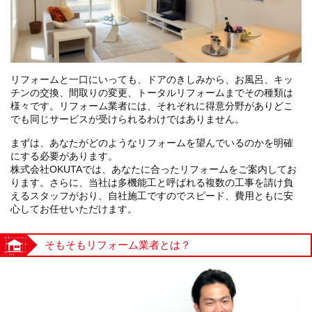
リフォームと一口にいっても、ドアのきしみから、お風呂、キッ
チンの交換、間取りの変更、トータルリフォームまでその種類は
様々です。リフォーム業者には、それぞれに得意分野がありどこ
でも同じサービスが受けられるわけではありません。
まずは、あなたがどのようなリフォームを望んでいるのかを明確
にする必要があります。
株式会社OKUTAでは、あなたに合ったリフォームをご案内してお
ります。さらに、当社は多機能工と呼ばれる複数の工事を請け負
えるスタッフがおり、自社施工ですのでスピード、費用ともに安
心してお任せいただけます。
そもそもリフォーム業者とは？