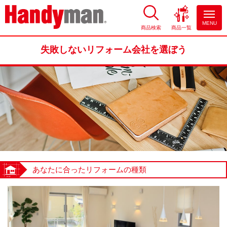
MENU
商品検索
商品一覧
お風呂やキッチンのリフォーム
ならハンディマン
失敗しないリフォーム会社を選ぼう
あなたに合ったリフォームの種類