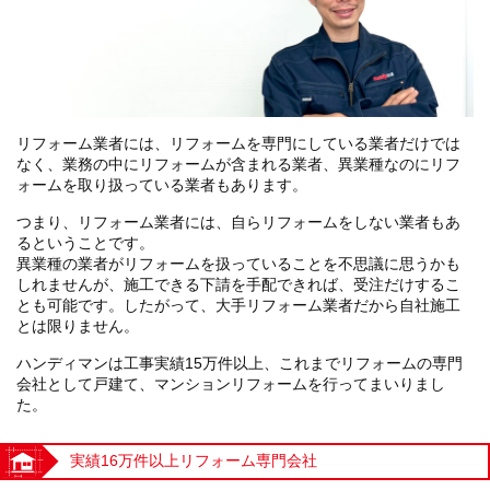
リフォーム業者には、リフォームを専門にしている業者だけでは
なく、業務の中にリフォームが含まれる業者、異業種なのにリフ
ォームを取り扱っている業者もあります。
つまり、リフォーム業者には、自らリフォームをしない業者もあ
るということです。
異業種の業者がリフォームを扱っていることを不思議に思うかも
しれませんが、施工できる下請を手配できれば、受注だけするこ
とも可能です。したがって、大手リフォーム業者だから自社施工
とは限りません。
ハンディマンは工事実績15万件以上、これまでリフォームの専門
会社として戸建て、マンションリフォームを行ってまいりまし
た。
実績16万件以上リフォーム専門会社