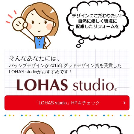
デザインにこだわりたい！自然に優しく環境に配慮したリフォー
ムを
そんなあなたには、
パッシブデザインが2015年グッドデザイン賞を受賞した
LOHAS studioがおすすめです！
LOHAS studio
「LOHAS studio」HPをチェック