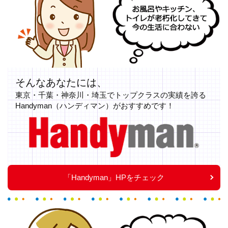
お風呂やキッチン、トイレが老朽化してきて今の生活に合わない
そんなあなたには、
東京・千葉・神奈川・埼玉でトップクラスの実績を誇る
Handyman（ハンディマン）がおすすめです！
Handyman
「Handyman」HPをチェック