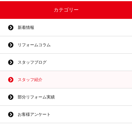
カテゴリー
新着情報
リフォームコラム
スタッフブログ
スタッフ紹介
部分リフォーム実績
お客様アンケート