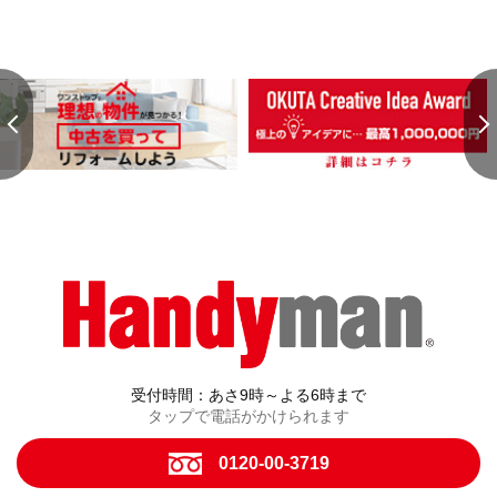
受付時間：あさ9時～よる6時まで
タップで電話がかけられます
0120-00-3719