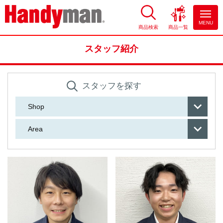
MENU
商品検索
商品一覧
お風呂やキッチンのリフォーム
ならハンディマン
スタッフ紹介
スタッフを探す